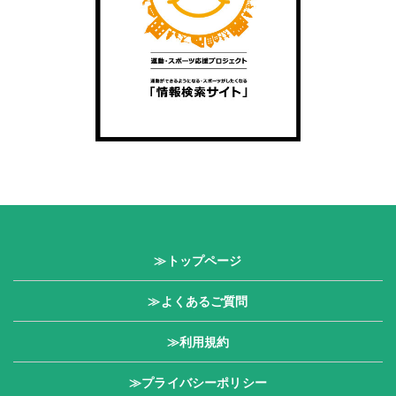
≫トップページ
≫よくあるご質問
≫利用規約
≫プライバシーポリシー