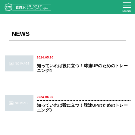
MENU
NEWS
2024.05.30
知っていれば役に立つ！球速UPのためのトレー
ニング4
2024.05.30
知っていれば役に立つ！球速UPのためのトレー
ニング3