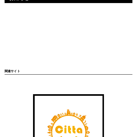
関連サイト