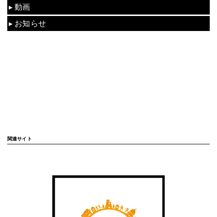
動画
お知らせ
関連サイト