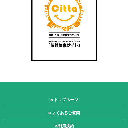
≫トップページ
≫よくあるご質問
≫利用規約