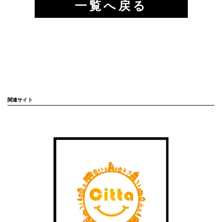
一覧へ戻る
関連サイト