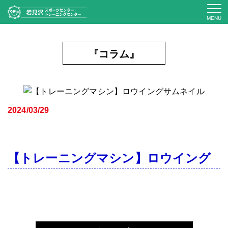
MENU
『コラム』
2024/03/29
【トレーニングマシン】ロウイング