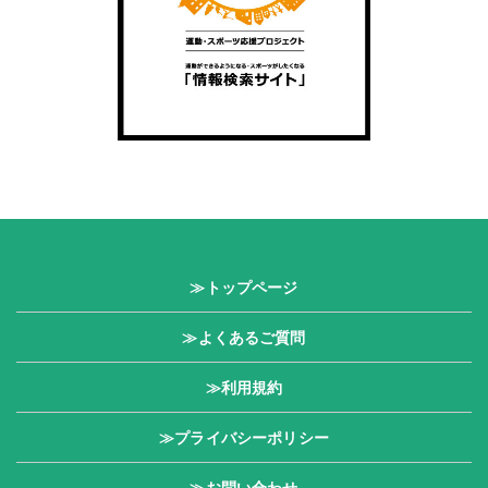
≫トップページ
≫よくあるご質問
≫利用規約
≫プライバシーポリシー