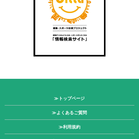
≫トップページ
≫よくあるご質問
≫利用規約