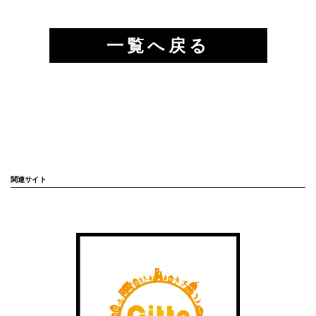
一覧へ戻る
関連サイト